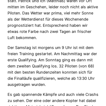
statt. Patrick und ich (Matthias) waren vor Ort
mitten im Geschehen, leider noch nicht als aktive
Piloten. Das Wetter war prima, viel mehr Sonne
als der Wetterdienst für dieses Wochenende
prognostiziert hat. Entsprechend haben wir
etwas rote Farbe nach zwei Tagen an frischer
Luft bekommen.
Der Samstag ist morgens um 9 Uhr ist mit dem
freien Training gestartet. Am Nachmittag war der
erste Qualifying. Am Sonntag ging es dann mit
dem zweiten Qualifying los. 32 Piloten (von 68)
mit den besten Rundenzeiten konnten sich für
die Finalläufe qualifizieren, welche ab 13:30 Uhr
ausgetragen wurden.
Es gab spannende Kämpfe und auch viele Crashs
zu sehen. Der eine oder andere Kopter hat dabei