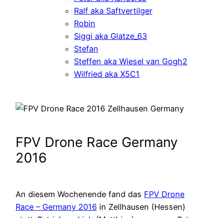
Ralf aka Saftvertilger
Robin
Siggi aka Glatze_63
Stefan
Steffen aka Wiesel van Gogh2
Wilfried aka X5C1
FPV Drone Race Germany
2016
An diesem Wochenende fand das
FPV Drone
Race – Germany 2016
in Zellhausen (Hessen)