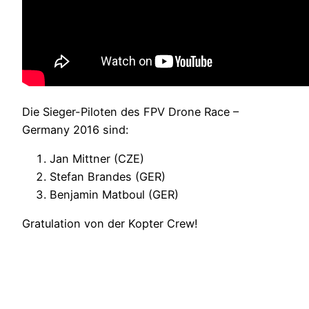
Die Sieger-Piloten des FPV Drone Race –
Germany 2016 sind:
Jan Mittner (CZE)
Stefan Brandes (GER)
Benjamin Matboul (GER)
Gratulation von der Kopter Crew!