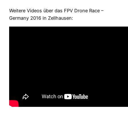
Weitere Videos über das FPV Drone Race –
Germany 2016 in Zellhausen: