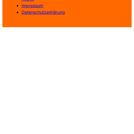
Impressum
Datenschutzerklärung