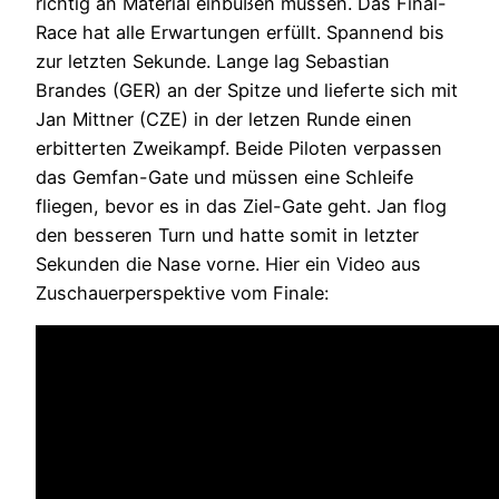
richtig an Material einbüßen müssen. Das Final-
Race hat alle Erwartungen erfüllt. Spannend bis
zur letzten Sekunde. Lange lag Sebastian
Brandes (GER) an der Spitze und lieferte sich mit
Jan Mittner (CZE) in der letzen Runde einen
erbitterten Zweikampf. Beide Piloten verpassen
das Gemfan-Gate und müssen eine Schleife
fliegen, bevor es in das Ziel-Gate geht. Jan flog
den besseren Turn und hatte somit in letzter
Sekunden die Nase vorne. Hier ein Video aus
Zuschauerperspektive vom Finale: