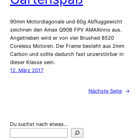
90mm Motordiagonale und 60g Abfluggewicht
zeichnen den Amax Q90B FPV AMAXinno aus.
Angetrieben wird er von vier Brushed 8520
Coreless Motoren. Der Frame besteht aus 2mm
Carbon und sollte dadurch fast unzerstörbar in
dieser Klasse sein.
12. März 2017
Nächste Seite
→
Du suchst nach etwas…