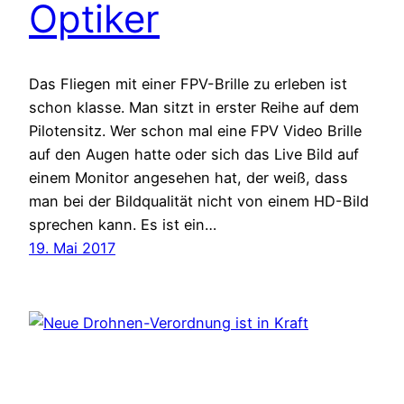
Optiker
Das Fliegen mit einer FPV-Brille zu erleben ist
schon klasse. Man sitzt in erster Reihe auf dem
Pilotensitz. Wer schon mal eine FPV Video Brille
auf den Augen hatte oder sich das Live Bild auf
einem Monitor angesehen hat, der weiß, dass
man bei der Bildqualität nicht von einem HD-Bild
sprechen kann. Es ist ein…
19. Mai 2017