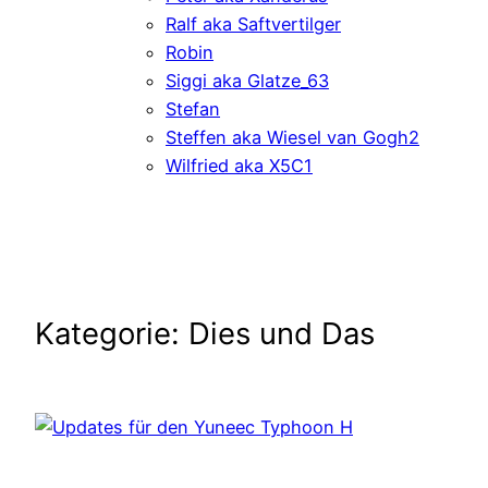
Ralf aka Saftvertilger
Robin
Siggi aka Glatze_63
Stefan
Steffen aka Wiesel van Gogh2
Wilfried aka X5C1
Kategorie:
Dies und Das