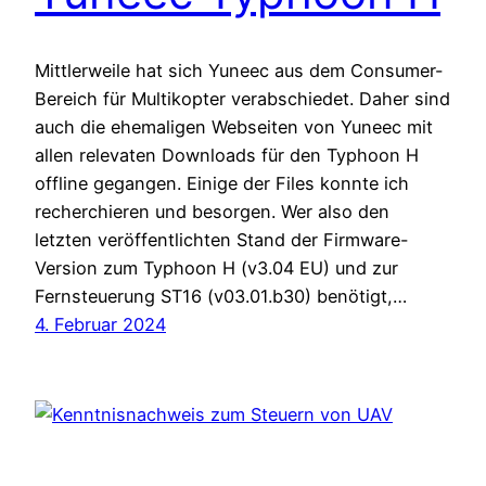
Mittlerweile hat sich Yuneec aus dem Consumer-
Bereich für Multikopter verabschiedet. Daher sind
auch die ehemaligen Webseiten von Yuneec mit
allen relevaten Downloads für den Typhoon H
offline gegangen. Einige der Files konnte ich
recherchieren und besorgen. Wer also den
letzten veröffentlichten Stand der Firmware-
Version zum Typhoon H (v3.04 EU) und zur
Fernsteuerung ST16 (v03.01.b30) benötigt,…
4. Februar 2024