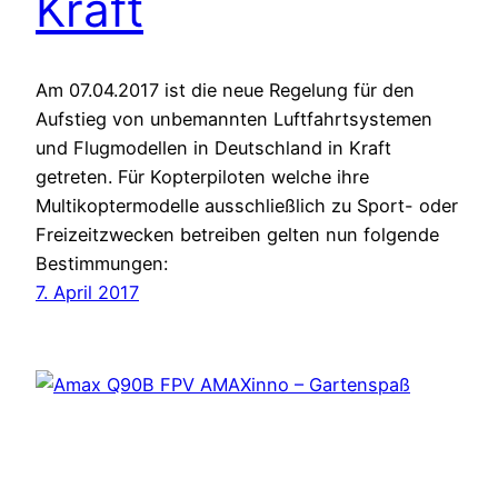
Kraft
Am 07.04.2017 ist die neue Regelung für den
Aufstieg von unbemannten Luftfahrtsystemen
und Flugmodellen in Deutschland in Kraft
getreten. Für Kopterpiloten welche ihre
Multikoptermodelle ausschließlich zu Sport- oder
Freizeitzwecken betreiben gelten nun folgende
Bestimmungen:
7. April 2017