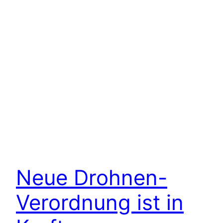
Neue Drohnen-
Verordnung ist in