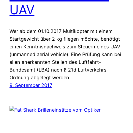
UAV
Wer ab dem 01.10.2017 Multikopter mit einem
Startgewicht über 2 kg fliegen möchte, benötigt
einen Kenntnisnachweis zum Steuern eines UAV
(unmanned aerial vehicle). Eine Prüfung kann bei
allen anerkannten Stellen des Luftfahrt-
Bundesamt (LBA) nach § 21d Luftverkehrs-
Ordnung abgelegt werden.
9. September 2017