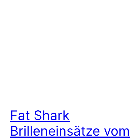
Fat Shark
Brilleneinsätze vom