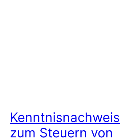
Kenntnisnachweis
zum Steuern von