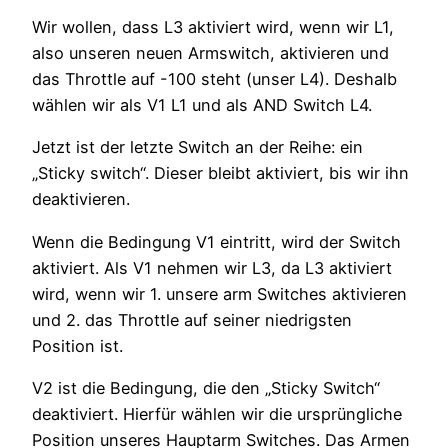
Wir wollen, dass L3 aktiviert wird, wenn wir L1,
also unseren neuen Armswitch, aktivieren und
das Throttle auf -100 steht (unser L4). Deshalb
wählen wir als V1 L1 und als AND Switch L4.
Jetzt ist der letzte Switch an der Reihe: ein
„Sticky switch“. Dieser bleibt aktiviert, bis wir ihn
deaktivieren.
Wenn die Bedingung V1 eintritt, wird der Switch
aktiviert. Als V1 nehmen wir L3, da L3 aktiviert
wird, wenn wir 1. unsere arm Switches aktivieren
und 2. das Throttle auf seiner niedrigsten
Position ist.
V2 ist die Bedingung, die den „Sticky Switch“
deaktiviert. Hierfür wählen wir die ursprüngliche
Position unseres Hauptarm Switches. Das Armen