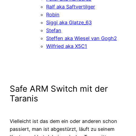
Ralf aka Saftvertilger
Robin
Siggi aka Glatze_63
Stefan
Steffen aka Wiesel van Gogh2
Wilfried aka X5C1
Safe ARM Switch mit der
Taranis
Vielleicht ist das dem ein oder anderen schon
passiert, man ist abgestürzt, läuft zu seinem