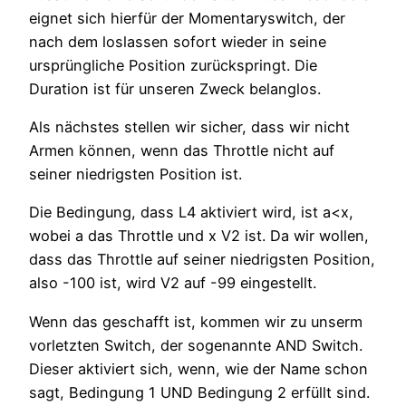
eignet sich hierfür der Momentaryswitch, der
nach dem loslassen sofort wieder in seine
ursprüngliche Position zurückspringt. Die
Duration ist für unseren Zweck belanglos.
Als nächstes stellen wir sicher, dass wir nicht
Armen können, wenn das Throttle nicht auf
seiner niedrigsten Position ist.
Die Bedingung, dass L4 aktiviert wird, ist a<x,
wobei a das Throttle und x V2 ist. Da wir wollen,
dass das Throttle auf seiner niedrigsten Position,
also -100 ist, wird V2 auf -99 eingestellt.
Wenn das geschafft ist, kommen wir zu unserm
vorletzten Switch, der sogenannte AND Switch.
Dieser aktiviert sich, wenn, wie der Name schon
sagt, Bedingung 1 UND Bedingung 2 erfüllt sind.