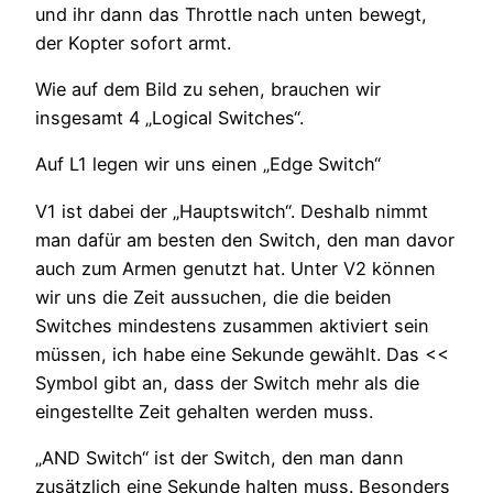
und ihr dann das Throttle nach unten bewegt,
der Kopter sofort armt.
Wie auf dem Bild zu sehen, brauchen wir
insgesamt 4 „Logical Switches“.
Auf L1 legen wir uns einen „Edge Switch“
V1 ist dabei der „Hauptswitch“. Deshalb nimmt
man dafür am besten den Switch, den man davor
auch zum Armen genutzt hat. Unter V2 können
wir uns die Zeit aussuchen, die die beiden
Switches mindestens zusammen aktiviert sein
müssen, ich habe eine Sekunde gewählt. Das <<
Symbol gibt an, dass der Switch mehr als die
eingestellte Zeit gehalten werden muss.
„AND Switch“ ist der Switch, den man dann
zusätzlich eine Sekunde halten muss. Besonders