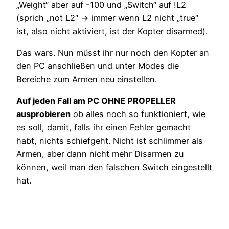
„Weight“ aber auf -100 und „Switch“ auf !L2
(sprich „not L2“ -> immer wenn L2 nicht „true“
ist, also nicht aktiviert, ist der Kopter disarmed).
Das wars. Nun müsst ihr nur noch den Kopter an
den PC anschließen und unter Modes die
Bereiche zum Armen neu einstellen.
Auf jeden Fall am PC OHNE PROPELLER
ausprobieren
ob alles noch so funktioniert, wie
es soll, damit, falls ihr einen Fehler gemacht
habt, nichts schiefgeht. Nicht ist schlimmer als
Armen, aber dann nicht mehr Disarmen zu
können, weil man den falschen Switch eingestellt
hat.