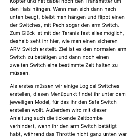
Kopter und hat dabei noch den Transmitter um
den Hals hängen. Wenn man sich dann nach
unten beugt, bleibt man hängen und flippt einen
der Switches, mit Pech sogar den arm Switch.
Zum Glück ist mit der Taranis fast alles möglich,
deshalb seht ihr hier, wie man einen sicheren
ARM Switch erstellt. Ziel ist es den normalen arm
Switch zu betätigen und dann noch einen
zweiten Switch eine bestimmte Zeit halten zu
müssen.
Als erstes müssen wir einige Logical Switches
erstellen, diesen Menüpunkt findet ihr unter dem
jeweiligen Model, für das ihr den Safe Switch
erstellen wollt. Außerdem wird mit dieser
Anleitung auch die tickende Zeitbombe
verhindert, wenn ihr den arm Switch betätigt
habt, während das Throttle nicht ganz unten war