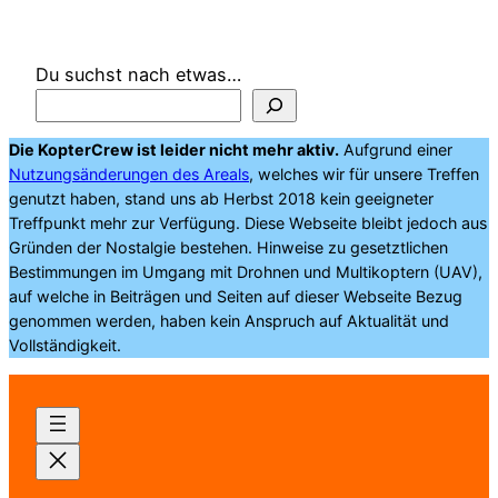
Du suchst nach etwas…
Die KopterCrew ist leider nicht mehr aktiv.
Aufgrund einer
Nutzungsänderungen des Areals
, welches wir für unsere Treffen
genutzt haben, stand uns ab Herbst 2018 kein geeigneter
Treffpunkt mehr zur Verfügung. Diese Webseite bleibt jedoch aus
Gründen der Nostalgie bestehen. Hinweise zu gesetztlichen
Bestimmungen im Umgang mit Drohnen und Multikoptern (UAV),
auf welche in Beiträgen und Seiten auf dieser Webseite Bezug
genommen werden, haben kein Anspruch auf Aktualität und
Vollständigkeit.