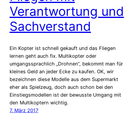
Verantwortung und
Sachverstand
Ein Kopter ist schnell gekauft und das Fliegen
lernen geht auch fix. Multikopter oder
umgangssprachlich „Drohnen“, bekommt man für
kleines Geld an jeder Ecke zu kaufen. OK, wir
bezeichnen diese Modelle aus dem Supermarkt
eher als Spielzeug, doch auch schon bei den
Einstiegsmodellen ist der bewusste Umgang mit
den Multikoptern wichtig.
7. März 2017