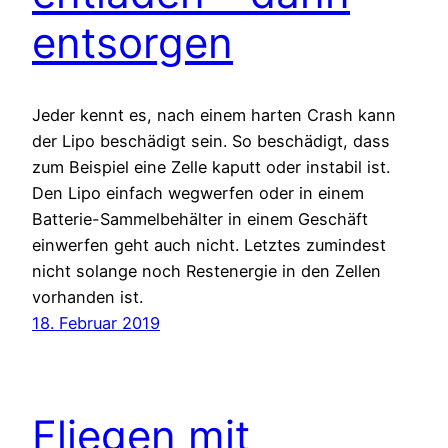
entsorgen
Jeder kennt es, nach einem harten Crash kann
der Lipo beschädigt sein. So beschädigt, dass
zum Beispiel eine Zelle kaputt oder instabil ist.
Den Lipo einfach wegwerfen oder in einem
Batterie-Sammelbehälter in einem Geschäft
einwerfen geht auch nicht. Letztes zumindest
nicht solange noch Restenergie in den Zellen
vorhanden ist.
18. Februar 2019
Fliegen mit