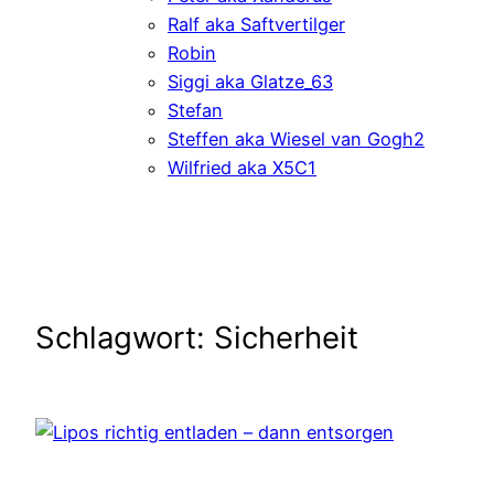
Ralf aka Saftvertilger
Robin
Siggi aka Glatze_63
Stefan
Steffen aka Wiesel van Gogh2
Wilfried aka X5C1
Schlagwort:
Sicherheit