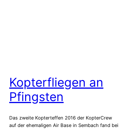
Kopterfliegen an
Pfingsten
Das zweite Kopterteffen 2016 der KopterCrew
auf der ehemaligen Air Base in Sembach fand bei