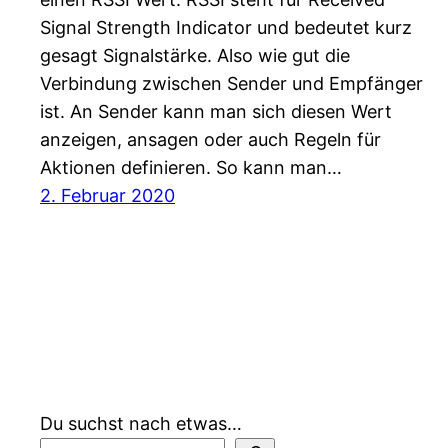
Signal Strength Indicator und bedeutet kurz
gesagt Signalstärke. Also wie gut die
Verbindung zwischen Sender und Empfänger
ist. An Sender kann man sich diesen Wert
anzeigen, ansagen oder auch Regeln für
Aktionen definieren. So kann man…
2. Februar 2020
Du suchst nach etwas…