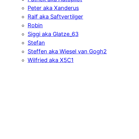
Peter aka Xanderus
Ralf aka Saftvertilger
Robin
Siggi aka Glatze_63
Stefan
Steffen aka Wiesel van Gogh2
Wilfried aka X5C1