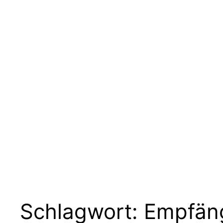
Schlagwort:
Empfän