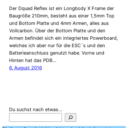
Der Dquad Reflex ist ein Longbody X Frame der
Baugröße 210mm, besteht aus einer 1,5mm Top
und Bottom Platte und 4mm Armen, alles aus
Vollcarbon. Über der Bottom Platte und den
Armen befindet sich ein integriertes Powerboard,
welches ich aber nur für die ESC´s und den
Batterieanschluss genutzt habe. Vorne und
Hinten hat das PDB…
6. August 2016
Du suchst nach etwas…