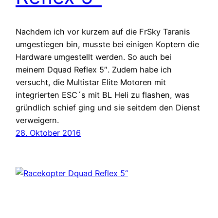
Nachdem ich vor kurzem auf die FrSky Taranis
umgestiegen bin, musste bei einigen Koptern die
Hardware umgestellt werden. So auch bei
meinem Dquad Reflex 5″. Zudem habe ich
versucht, die Multistar Elite Motoren mit
integrierten ESC´s mit BL Heli zu flashen, was
gründlich schief ging und sie seitdem den Dienst
verweigern.
28. Oktober 2016