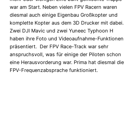
war am Start. Neben vielen FPV Racern waren
diesmal auch einige Eigenbau Großkopter und
komplette Kopter aus dem 3D Drucker mit dabei.
Zwei DJI Mavic und zwei Yuneec Typhoon H
haben ihre Foto und Videoaufnahme-Funktionen
präsentiert.
Der FPV Race-Track war sehr
anspruchsvoll, was für einige der Piloten schon
eine Herausvorderung war. Prima hat diesmal die
FPV-Frequenzabsprache funktioniert.