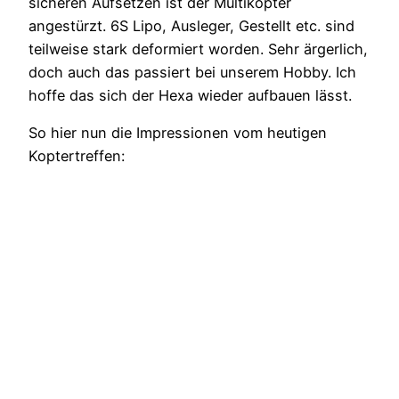
sicheren Aufsetzen ist der Multikopter
angestürzt. 6S Lipo, Ausleger, Gestellt etc. sind
teilweise stark deformiert worden. Sehr ärgerlich,
doch auch das passiert bei unserem Hobby. Ich
hoffe das sich der Hexa wieder aufbauen lässt.
So hier nun die Impressionen vom heutigen
Koptertreffen: