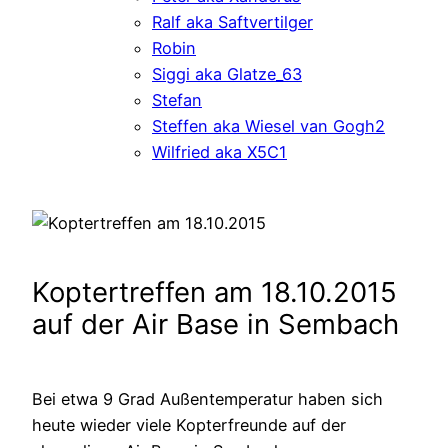
Ralf aka Saftvertilger
Robin
Siggi aka Glatze_63
Stefan
Steffen aka Wiesel van Gogh2
Wilfried aka X5C1
Koptertreffen am 18.10.2015
auf der Air Base in Sembach
Bei etwa 9 Grad Außentemperatur haben sich
heute wieder viele Kopterfreunde auf der