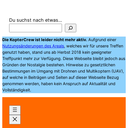
Du suchst nach etwas…
Die KopterCrew ist leider nicht mehr aktiv.
Aufgrund einer
Nutzungsänderungen des Areals
, welches wir für unsere Treffen
genutzt haben, stand uns ab Herbst 2018 kein geeigneter
Treffpunkt mehr zur Verfügung. Diese Webseite bleibt jedoch aus
Gründen der Nostalgie bestehen. Hinweise zu gesetztlichen
Bestimmungen im Umgang mit Drohnen und Multikoptern (UAV),
auf welche in Beiträgen und Seiten auf dieser Webseite Bezug
genommen werden, haben kein Anspruch auf Aktualität und
Vollständigkeit.