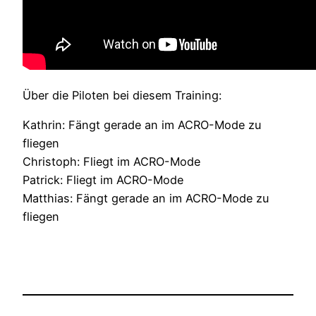
Über die Piloten bei diesem Training:
Kathrin: Fängt gerade an im ACRO-Mode zu
fliegen
Christoph: Fliegt im ACRO-Mode
Patrick: Fliegt im ACRO-Mode
Matthias: Fängt gerade an im ACRO-Mode zu
fliegen